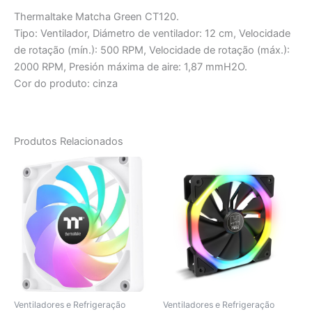
Thermaltake Matcha Green CT120.
Tipo: Ventilador, Diámetro de ventilador: 12 cm, Velocidade
de rotação (mín.): 500 RPM, Velocidade de rotação (máx.):
2000 RPM, Presión máxima de aire: 1,87 mmH2O.
Cor do produto: cinza
Produtos Relacionados
Ventiladores e Refrigeração
Ventiladores e Refrigeração