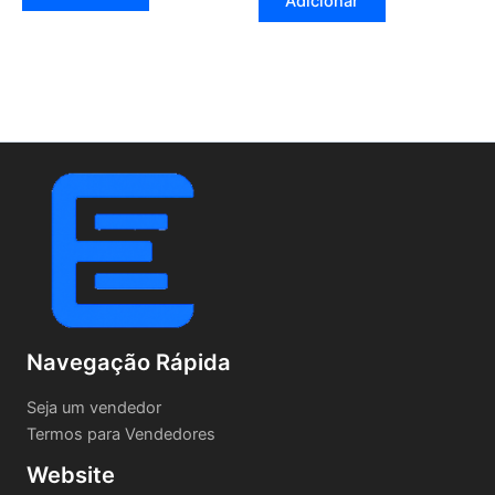
Adicionar
Navegação Rápida
Seja um vendedor
Termos para Vendedores
Website