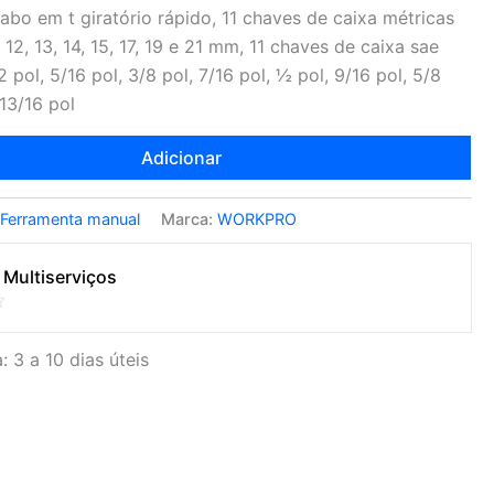
cabo em t giratório rápido, 11 chaves de caixa métricas
, 12, 13, 14, 15, 17, 19 e 21 mm, 11 chaves de caixa sae
pol, 5/16 pol, 3/8 pol, 7/16 pol, ½ pol, 9/16 pol, 5/8
 13/16 pol
Adicionar
:
Ferramenta manual
Marca:
WORKPRO
 Multiserviços
: 3 a 10 dias úteis