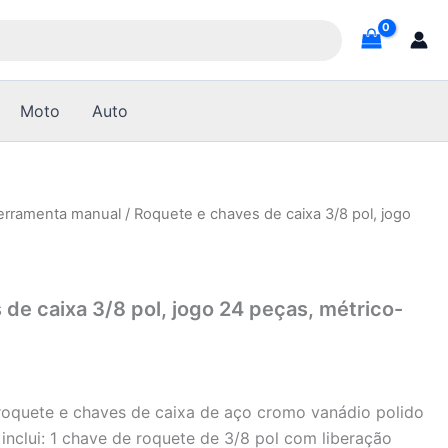
Moto
Auto
erramenta manual
/ Roquete e chaves de caixa 3/8 pol, jogo
de caixa 3/8 pol, jogo 24 peças, métrico-
oquete e chaves de caixa de aço cromo vanádio polido
inclui: 1 chave de roquete de 3/8 pol com liberação