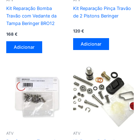
Kit Reparação Bomba
Kit Reparação Pinça Travão
Travão com Vedante da
de 2 Pistons Beringer
Tampa Beringer BRO12
120
€
168
€
Adicionar
Adicionar
ATV
ATV