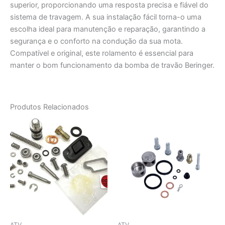
superior, proporcionando uma resposta precisa e fiável do
sistema de travagem. A sua instalação fácil torna-o uma
escolha ideal para manutenção e reparação, garantindo a
segurança e o conforto na condução da sua mota.
Compatível e original, este rolamento é essencial para
manter o bom funcionamento da bomba de travão Beringer.
Produtos Relacionados
ATV
ATV