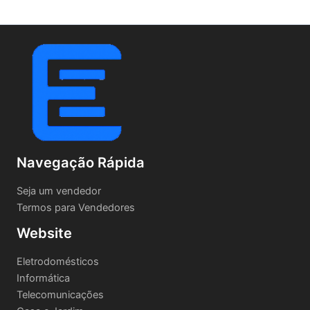
Navegação Rápida
Seja um vendedor
Termos para Vendedores
Website
Eletrodomésticos
Informática
Telecomunicações