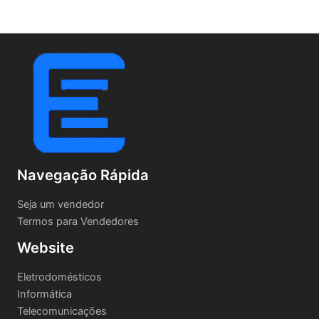
Navegação Rápida
Seja um vendedor
Termos para Vendedores
Website
Eletrodomésticos
Informática
Telecomunicações