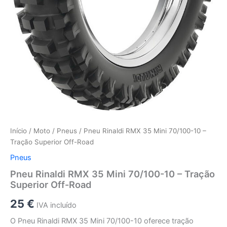
Início
/
Moto
/
Pneus
/ Pneu Rinaldi RMX 35 Mini 70/100-10 –
Tração Superior Off-Road
Pneus
Pneu Rinaldi RMX 35 Mini 70/100-10 – Tração
Superior Off-Road
25
€
IVA incluído
O Pneu Rinaldi RMX 35 Mini 70/100-10 oferece tração