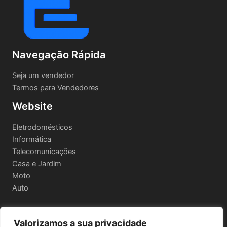
Navegação Rápida
Seja um vendedor
Termos para Vendedores
Website
Eletrodomésticos
Informática
Telecomunicações
Casa e Jardim
Moto
Auto
Valorizamos a sua privacidade