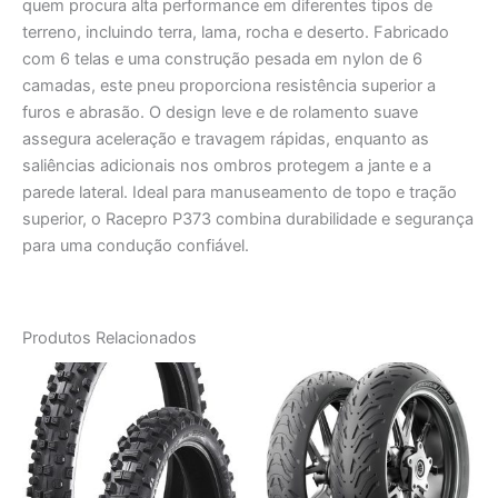
quem procura alta performance em diferentes tipos de
terreno, incluindo terra, lama, rocha e deserto. Fabricado
com 6 telas e uma construção pesada em nylon de 6
camadas, este pneu proporciona resistência superior a
furos e abrasão. O design leve e de rolamento suave
assegura aceleração e travagem rápidas, enquanto as
saliências adicionais nos ombros protegem a jante e a
parede lateral. Ideal para manuseamento de topo e tração
superior, o Racepro P373 combina durabilidade e segurança
para uma condução confiável.
Produtos Relacionados