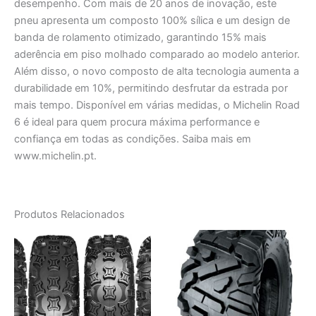
desempenho. Com mais de 20 anos de inovação, este
pneu apresenta um composto 100% sílica e um design de
banda de rolamento otimizado, garantindo 15% mais
aderência em piso molhado comparado ao modelo anterior.
Além disso, o novo composto de alta tecnologia aumenta a
durabilidade em 10%, permitindo desfrutar da estrada por
mais tempo. Disponível em várias medidas, o Michelin Road
6 é ideal para quem procura máxima performance e
confiança em todas as condições. Saiba mais em
www.michelin.pt.
Produtos Relacionados