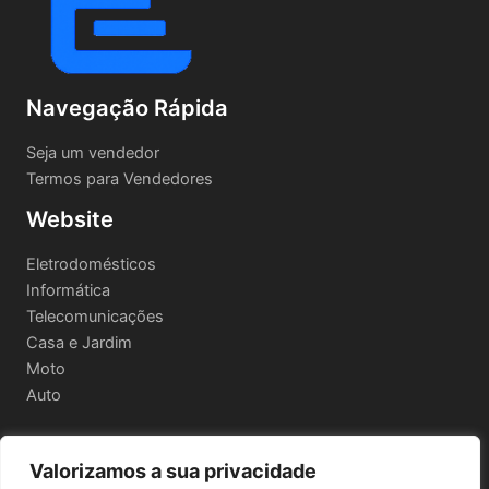
Navegação Rápida
Seja um vendedor
Termos para Vendedores
Website
Eletrodomésticos
Informática
Telecomunicações
Casa e Jardim
Moto
Auto
Valorizamos a sua privacidade
Informações Legais