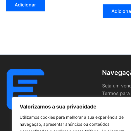
Adicionar
Adiciona
Navegaç
Seja um ven
Termos para
Valorizamos a sua privacidade
Utilizamos cookies para melhorar a sua experiência de
navegação, apresentar anúncios ou conteúdos