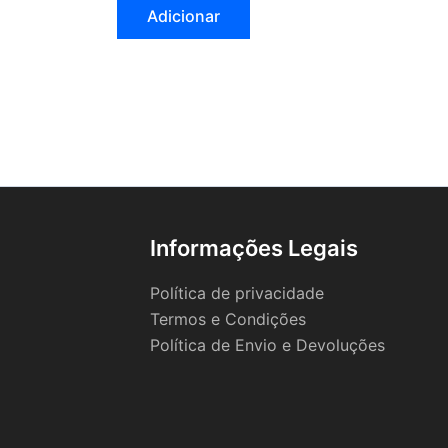
Adicionar
Informações Legais
Política de privacidade
Termos e Condições
Política de Envio e Devoluções