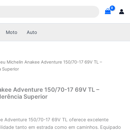
Moto
Auto
neu Michelin Anakee Adventure 150/70-17 69V TL –
a Superior
akee Adventure 150/70-17 69V TL –
derência Superior
e Adventure 150/70-17 69V TL oferece excelente
ilidade tanto em estrada como em caminhos. Equipado