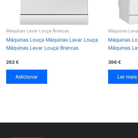
Máquinas Lavar Louça Brancas
Máquinas Lava
Máquinas Louça Máquinas Lavar Louça
Máquinas Lo
Máquinas Lavar Louça Brancas
Máquinas La
262
€
396
€
Adicionar
Ler mais