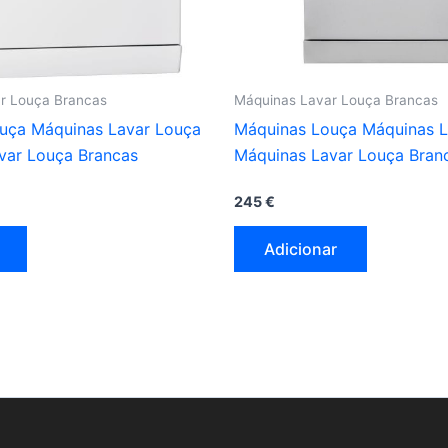
r Louça Brancas
Máquinas Lavar Louça Brancas
uça Máquinas Lavar Louça
Máquinas Louça Máquinas L
var Louça Brancas
Máquinas Lavar Louça Bran
245
€
Adicionar