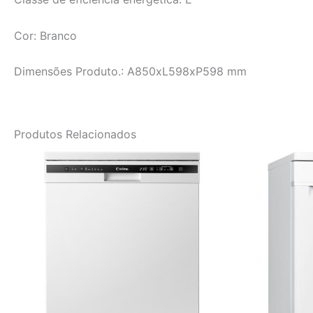
Cor: Branco
Dimensões Produto.: A850xL598xP598 mm
Produtos Relacionados