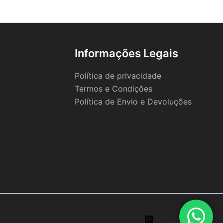
Informações Legais
Política de privacidade
Termos e Condições
Política de Envio e Devoluções