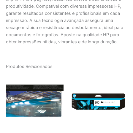
produtividade. Compatível com diversas impressoras HP,
garante resultados consistentes e profissionais em cada
impressão. A sua tecnologia avançada assegura uma
secagem rápida e resistência ao desbotamento, ideal para
documentos e fotografias. Aposte na qualidade HP para
obter impressões nítidas, vibrantes e de longa duração.
Produtos Relacionados