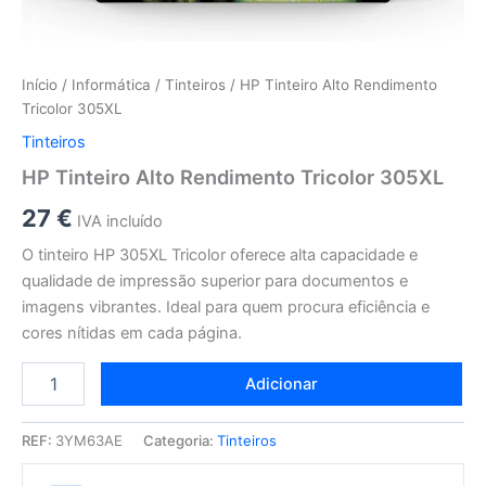
Início
/
Informática
/
Tinteiros
/ HP Tinteiro Alto Rendimento
Tricolor 305XL
Tinteiros
HP Tinteiro Alto Rendimento Tricolor 305XL
27
€
IVA incluído
O tinteiro HP 305XL Tricolor oferece alta capacidade e
qualidade de impressão superior para documentos e
imagens vibrantes. Ideal para quem procura eficiência e
cores nítidas em cada página.
Adicionar
REF:
3YM63AE
Categoria:
Tinteiros