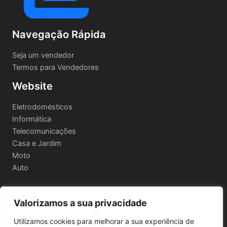
Navegação Rápida
Seja um vendedor
Termos para Vendedores
Website
Eletrodomésticos
Informática
Telecomunicações
Casa e Jardim
Moto
Auto
Valorizamos a sua privacidade
Informações Legais
Utilizamos cookies para melhorar a sua experiência de