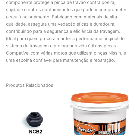
componente protege a pinça de travão contra poeira,
sujidade e outros contaminantes que podem comprometer
o seu funcionamento. Fabricado com materiais de alta
qualidade, assegura uma vedação eficaz e duradoura,
contribuindo para a segurança e eficiência da travagem.
Ideal para quem procura manter a performance original do
sistema de travagem e prolongar a vida útil das peças.
Compatível com várias motos que utilizam pinças Nissin, é
uma escolha confiável para manutenção e reparação.
Produtos Relacionados