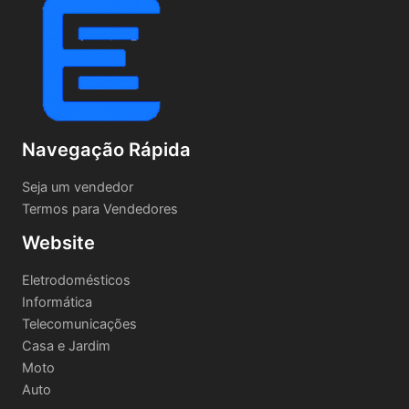
Navegação Rápida
Seja um vendedor
Termos para Vendedores
Website
Eletrodomésticos
Informática
Telecomunicações
Casa e Jardim
Moto
Auto