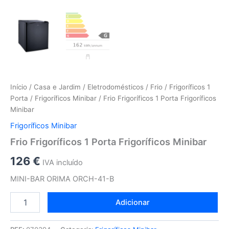
Início
/
Casa e Jardim
/
Eletrodomésticos
/
Frio
/
Frigoríficos 1
Porta
/
Frigoríficos Minibar
/ Frio Frigoríficos 1 Porta Frigoríficos
Minibar
Frigoríficos Minibar
Frio Frigoríficos 1 Porta Frigoríficos Minibar
126
€
IVA incluído
MINI-BAR ORIMA ORCH-41-B
Adicionar