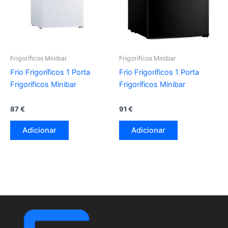
Frigoríficos Minibar
Frigoríficos Minibar
Frio Frigoríficos 1 Porta
Frio Frigoríficos 1 Porta
Frigoríficos Minibar
Frigoríficos Minibar
87
€
91
€
Adicionar
Adicionar