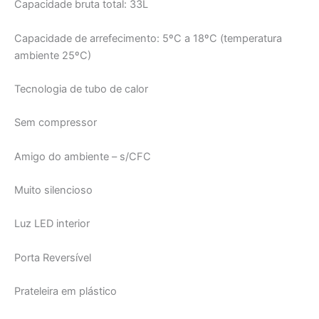
Capacidade bruta total: 33L
Capacidade de arrefecimento: 5ºC a 18ºC (temperatura
ambiente 25ºC)
Tecnologia de tubo de calor
Sem compressor
Amigo do ambiente – s/CFC
Muito silencioso
Luz LED interior
Porta Reversível
Prateleira em plástico