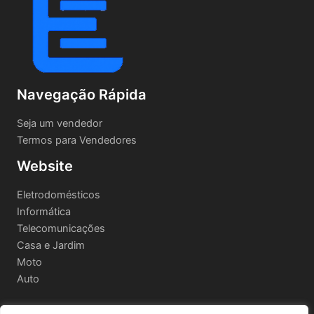
Navegação Rápida
Seja um vendedor
Termos para Vendedores
Website
Eletrodomésticos
Informática
Telecomunicações
Casa e Jardim
Moto
Auto