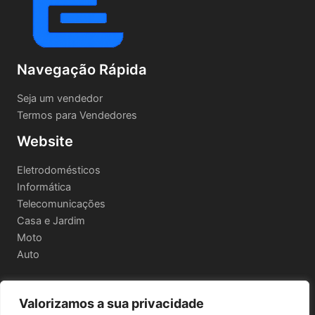
Navegação Rápida
Seja um vendedor
Termos para Vendedores
Website
Eletrodomésticos
Informática
Telecomunicações
Casa e Jardim
Moto
Auto
Valorizamos a sua privacidade
Informações Legais