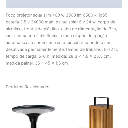
More Products
Foco projetor solar slim 400 w 3500 lm 6500 k. ip65,
bateria 3,5 v 24000 mah, painel solar 6 v 24 w. corpo de
alumínio, frontal de plástico. cabo de alimentação de 3 m,
inclui comando à distância. o foco dispõe de ligação
automática ao anoitecer e esta função não poderá ser
desativada permanentemente. tempo de trabalho: 8-12 h,
tempo de carga: 5-6 h. medida: 28,3 x 4,8 x 25,3 cm,
medida painel: 35 x 45 x 1,5 cm
Produtos Relacionados