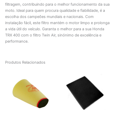
filtragem, contribuindo para o melhor funcionamento da sua
moto. Ideal para quem procura qualidade e fiabilidade, é a
escolha dos campeões mundiais e nacionais. Com
instalação fácil, este filtro mantém o motor limpo e prolonga
a vida útil do veículo. Garanta o melhor para a sua Honda
TRX 400 com o filtro Twin Air, sinónimo de excelência e
performance.
Produtos Relacionados