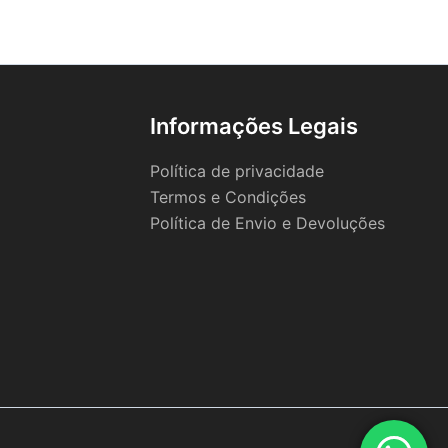
Informações Legais
Política de privacidade
Termos e Condições
Política de Envio e Devoluções