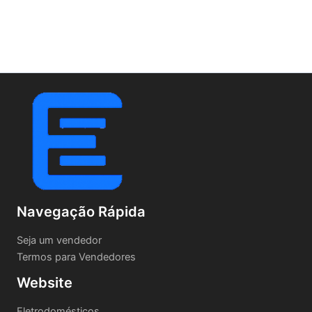
Navegação Rápida
Seja um vendedor
Termos para Vendedores
Website
Eletrodomésticos