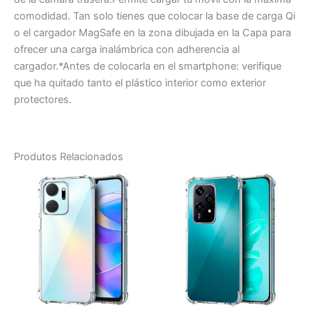
comodidad. Tan solo tienes que colocar la base de carga Qi
o el cargador MagSafe en la zona dibujada en la Capa para
ofrecer una carga inalámbrica con adherencia al
cargador.*Antes de colocarla en el smartphone: verifique
que ha quitado tanto el plástico interior como exterior
protectores.
Produtos Relacionados