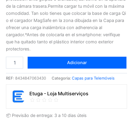
de la cámara trasera.Permite cargar tu móvil con la máxima
comodidad. Tan solo tienes que colocar la base de carga Qi
o el cargador MagSafe en la zona dibujada en la Capa para
ofrecer una carga inalámbrica con adherencia al
cargador.*Antes de colocarla en el smartphone: verifique
que ha quitado tanto el plástico interior como exterior
protectores.
Adicionar
REF:
8434847063430
Categoria:
Capas para Telemóveis
Etuga - Loja Multiserviços
📦 Previsão de entrega: 3 a 10 dias úteis