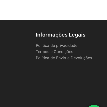
Informações Legais
Política de privacidade
Termos e Condições
Política de Envio e Devoluções