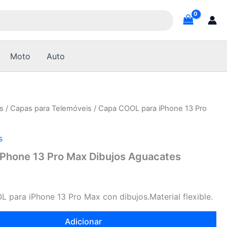
Moto
Auto
s
/
Capas para Telemóveis
/ Capa COOL para iPhone 13 Pro
s
Phone 13 Pro Max Dibujos Aguacates
L para iPhone 13 Pro Max con dibujos.Material flexible.
Adicionar