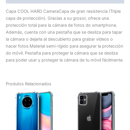
Capa COOL HARD CameraCapa de gran resistencia (Triple
capa de protección). Gracias a su grosor, ofrece una
protección total para la cámara de fotos do smartphone.
Además, cuenta con una pestaña que se desliza para tapar
la cámara o dejarla al descubierto para grabar vídeos o
hacer fotos.Material semi-rígido para asegurar la protección
do móvil. Pestaña para proteger la cámara que se desliza
para poder usar y proteger la cámara de tu móvil fácilmente.
Produtos Relacionados