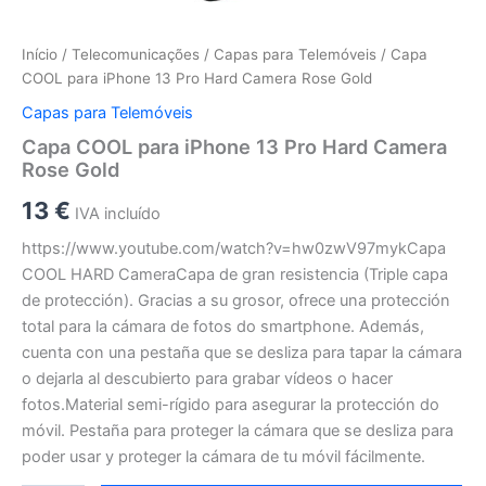
Início
/
Telecomunicações
/
Capas para Telemóveis
/ Capa
COOL para iPhone 13 Pro Hard Camera Rose Gold
Capas para Telemóveis
Capa COOL para iPhone 13 Pro Hard Camera
Rose Gold
13
€
IVA incluído
https://www.youtube.com/watch?v=hw0zwV97mykCapa
COOL HARD CameraCapa de gran resistencia (Triple capa
de protección). Gracias a su grosor, ofrece una protección
total para la cámara de fotos do smartphone. Además,
cuenta con una pestaña que se desliza para tapar la cámara
o dejarla al descubierto para grabar vídeos o hacer
fotos.Material semi-rígido para asegurar la protección do
móvil. Pestaña para proteger la cámara que se desliza para
poder usar y proteger la cámara de tu móvil fácilmente.