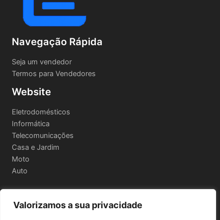
Navegação Rápida
Seja um vendedor
Termos para Vendedores
Website
Eletrodomésticos
Informática
Telecomunicações
Casa e Jardim
Moto
Auto
Valorizamos a sua privacidade
Informações Legais