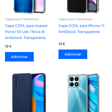
Capas para Telemóveis
Capas para Telemóveis
Capa COOL para Huawei
Capa COOL para iPhone 11
Honor 50 Lite / Nova 8i
AntiShock Transparente
Antishock Transparente
12
€
12
€
Adicionar
Adicionar