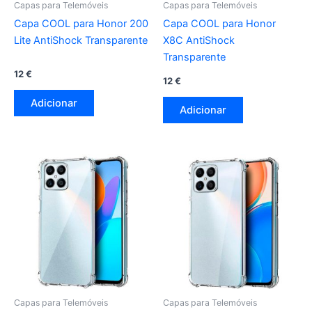
Capas para Telemóveis
Capas para Telemóveis
Capa COOL para Honor 200
Capa COOL para Honor
Lite AntiShock Transparente
X8C AntiShock
Transparente
12
€
12
€
Adicionar
Adicionar
Capas para Telemóveis
Capas para Telemóveis