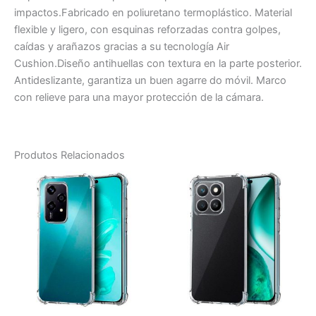
impactos.Fabricado en poliuretano termoplástico. Material
flexible y ligero, con esquinas reforzadas contra golpes,
caídas y arañazos gracias a su tecnología Air
Cushion.Diseño antihuellas con textura en la parte posterior.
Antideslizante, garantiza un buen agarre do móvil. Marco
con relieve para una mayor protección de la cámara.
Produtos Relacionados