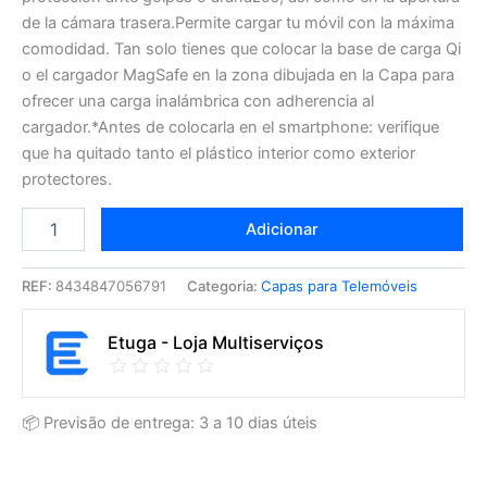
de la cámara trasera.Permite cargar tu móvil con la máxima
comodidad. Tan solo tienes que colocar la base de carga Qi
o el cargador MagSafe en la zona dibujada en la Capa para
ofrecer una carga inalámbrica con adherencia al
cargador.*Antes de colocarla en el smartphone: verifique
que ha quitado tanto el plástico interior como exterior
protectores.
Adicionar
REF:
8434847056791
Categoria:
Capas para Telemóveis
Etuga - Loja Multiserviços
📦 Previsão de entrega: 3 a 10 dias úteis