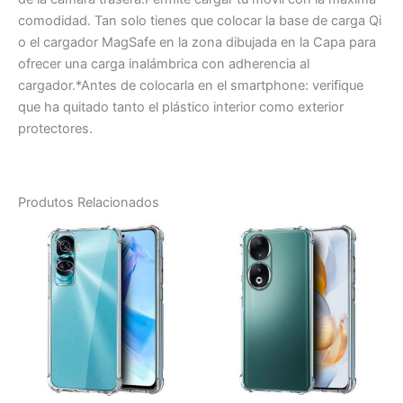
comodidad. Tan solo tienes que colocar la base de carga Qi
o el cargador MagSafe en la zona dibujada en la Capa para
ofrecer una carga inalámbrica con adherencia al
cargador.*Antes de colocarla en el smartphone: verifique
que ha quitado tanto el plástico interior como exterior
protectores.
Produtos Relacionados