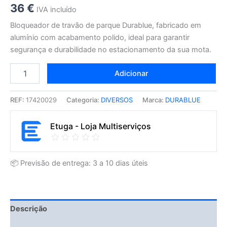
36
€
IVA incluído
Bloqueador de travão de parque Durablue, fabricado em
alumínio com acabamento polido, ideal para garantir
segurança e durabilidade no estacionamento da sua mota.
Adicionar
REF:
17420029
Categoria:
DIVERSOS
Marca:
DURABLUE
Etuga - Loja Multiserviços
📦 Previsão de entrega: 3 a 10 dias úteis
Descrição