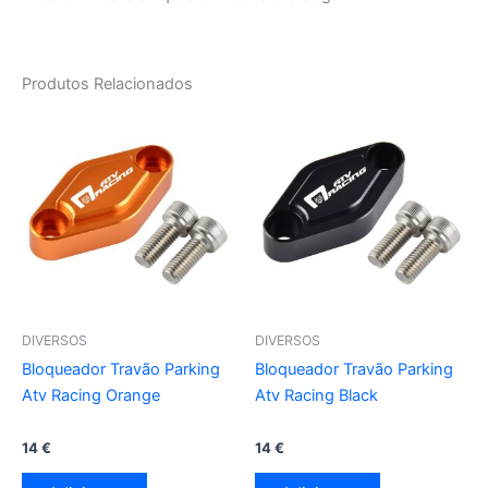
Produtos Relacionados
DIVERSOS
DIVERSOS
Bloqueador Travão Parking
Bloqueador Travão Parking
Atv Racing Orange
Atv Racing Black
14
€
14
€