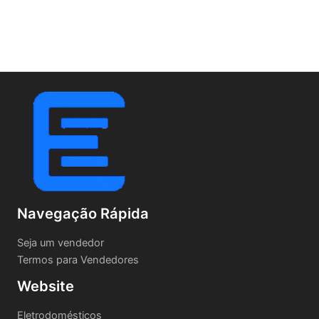
Navegação Rápida
Seja um vendedor
Termos para Vendedores
Website
Eletrodomésticos