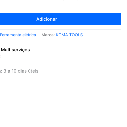
Adicionar
:
Ferramenta elétrica
Marca:
KOMA TOOLS
 Multiserviços
: 3 a 10 dias úteis