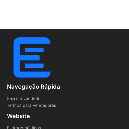
Navegação Rápida
Seja um vendedor
Termos para Vendedores
Website
Eletrodomésticos